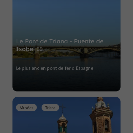
Le Pont de Triana - Puente de
Isabel II
Le plus ancien pont de fer d'Espagne
Musées
Triana