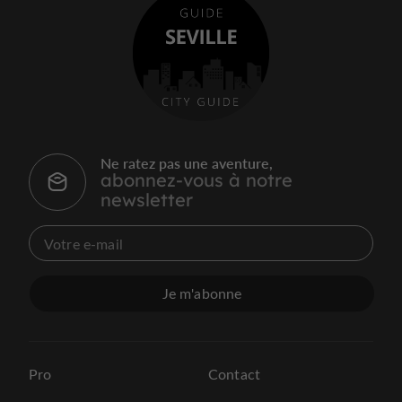
Ne ratez pas une aventure,
abonnez-vous à notre
newsletter
Je m'abonne
Pro
Contact