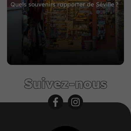
Quels souvenirs rapporter de Séville ?
Suivez-nous