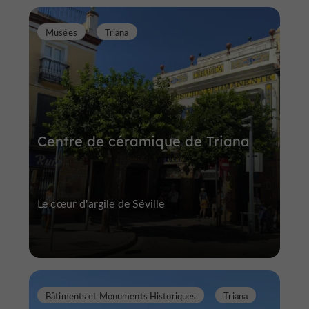
Musées
Triana
Centre de céramique de Triana
Le cœur d'argile de Séville
Bâtiments et Monuments Historiques
Triana