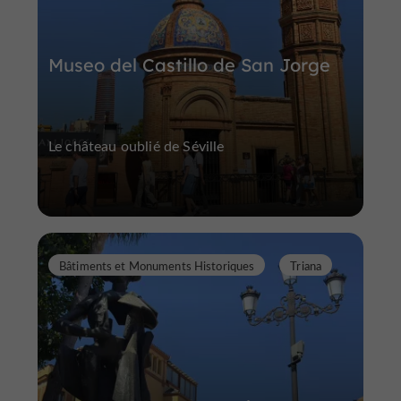
Museo del Castillo de San Jorge
Le château oublié de Séville
Bâtiments et Monuments Historiques
Triana