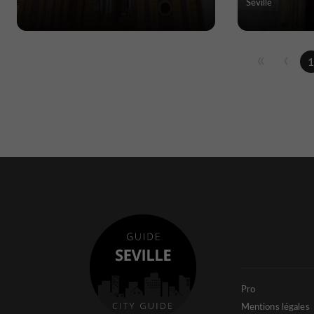
Séville
Pro
Mentions légales