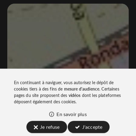
En continuant à naviguer, vous autorisez le dépôt de
cookies tiers à des fins de
mesure d'audience
. Certaines
pages du site proposent des
vidéos
dont les plateformes
déposent également des cookies.
En savoir plus
Je refuse
J'accepte