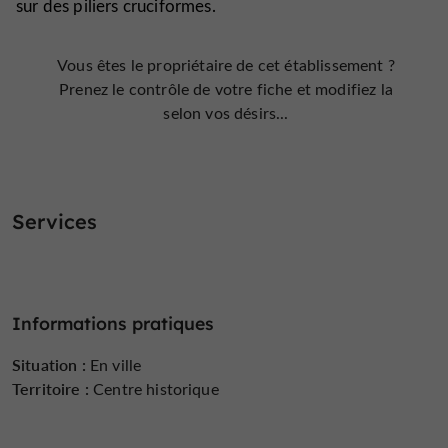
sur des piliers cruciformes.
Vous êtes le propriétaire de cet établissement ?
Prenez le contrôle de votre fiche et modifiez la
selon vos désirs...
Services
Informations pratiques
Situation :
En ville
Territoire :
Centre historique